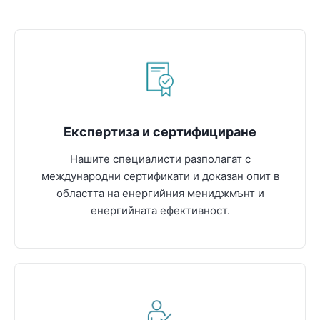
Експертиза и сертифициране
Нашите специалисти разполагат с
международни сертификати и доказан опит в
областта на енергийния мениджмънт и
енергийната ефективност.