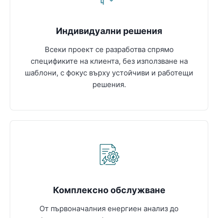
Индивидуални решения
Всеки проект се разработва спрямо
спецификите на клиента, без използване на
шаблони, с фокус върху устойчиви и работещи
решения.
Комплексно обслужване
От първоначалния енергиен анализ до