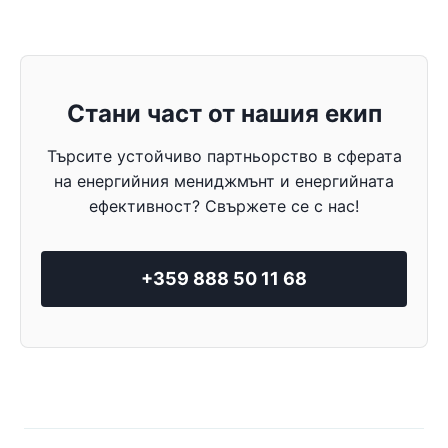
Стани част от нашия екип
Търсите устойчиво партньорство в сферата
на енергийния мениджмънт и енергийната
ефективност? Свържете се с нас!
+359 888 50 11 68