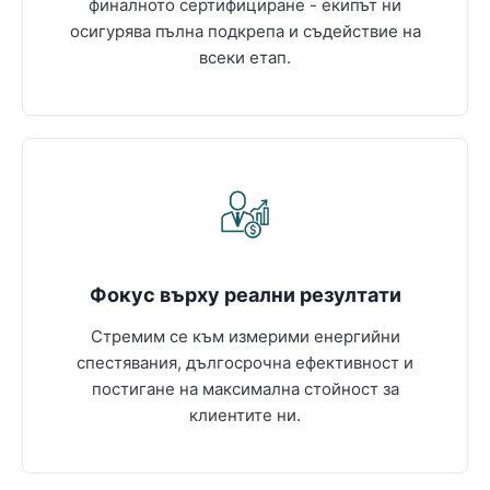
финалното сертифициране - екипът ни
осигурява пълна подкрепа и съдействие на
всеки етап.
Фокус върху реални резултати
Стремим се към измерими енергийни
спестявания, дългосрочна ефективност и
постигане на максимална стойност за
клиентите ни.