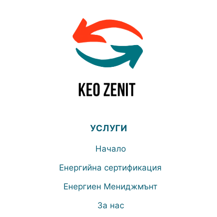
УСЛУГИ
Начало
Енергийна сертификация
Енергиен Мениджмънт
За нас