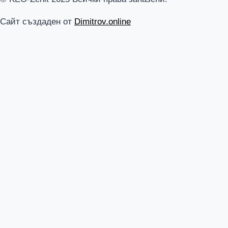
Сайт създаден от
Dimitrov.online