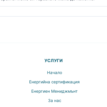
УСЛУГИ
Начало
Енергийна сертификация
Енергиен Мениджмънт
За нас