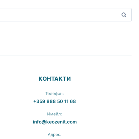
КОНТАКТИ
Телефон:
+359 888 50 11 68
Имейл:
info@keozenit.com
Адрес: