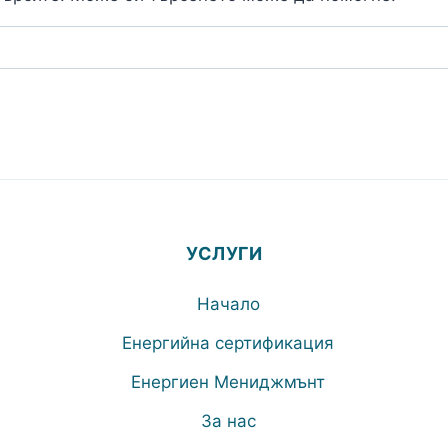
УСЛУГИ
Начало
Енергийна сертификация
Енергиен Мениджмънт
За нас