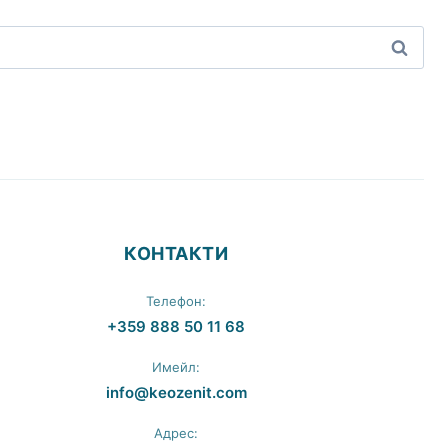
КОНТАКТИ
Телефон:
+359 888 50 11 68
Имейл:
info@keozenit.com
Адрес: